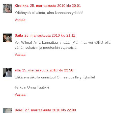
Kirsikka
25. marraskuuta 2010 klo 20.01
Yrittänyttä ei laiteta, aina kannattaa yrittää!
Vastaa
Saila
25. marraskuuta 2010 klo 21.11
Voi Wilma! Aina kannattaa yrittää. Mammat voi välillä olla
vähän sekaisin ja muutenkin vajavaisia.
Vastaa
ella
25. marraskuuta 2010 klo 22.56
Ehkä ensviikolla onnistuu! Onnee uusille yrityksille!
Terkuin Unna Tuutikki
Vastaa
Heidi
27. marraskuuta 2010 klo 22.00