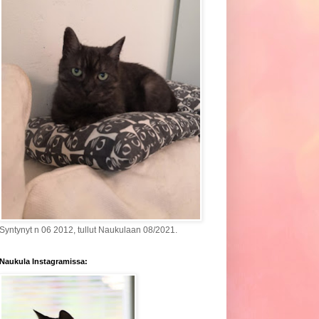
Syntynyt n 06 2012, tullut Naukulaan 08/2021.
Naukula Instagramissa: