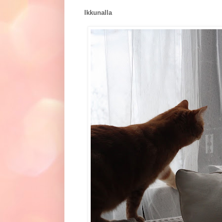
Ikkunalla