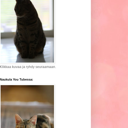
Klikkaa kuvaa ja ryhdy seuraamaan.
Naukula You Tubessa: